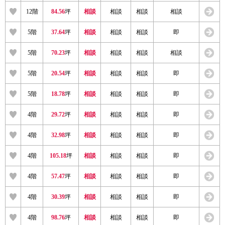
12階
84.56
坪
相談
相談
相談
相談
5階
37.64
坪
相談
相談
相談
即
5階
70.23
坪
相談
相談
相談
相談
5階
20.54
坪
相談
相談
相談
即
5階
18.78
坪
相談
相談
相談
即
4階
29.72
坪
相談
相談
相談
即
4階
32.98
坪
相談
相談
相談
即
4階
105.18
坪
相談
相談
相談
即
4階
57.47
坪
相談
相談
相談
即
4階
30.39
坪
相談
相談
相談
即
4階
98.76
坪
相談
相談
相談
即