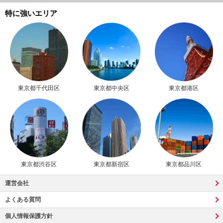
特に強いエリア
東京都千代田区
東京都中央区
東京都港区
東京都渋谷区
東京都新宿区
東京都品川区
運営会社
よくある質問
個人情報保護方針