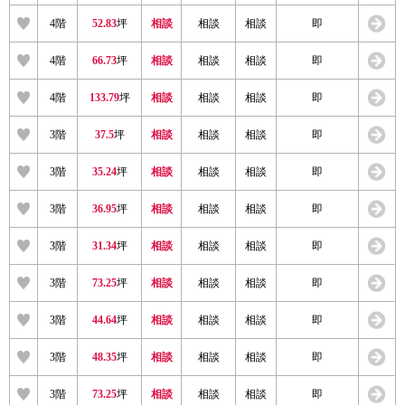
4階
52.83
坪
相談
相談
相談
即
4階
66.73
坪
相談
相談
相談
即
4階
133.79
坪
相談
相談
相談
即
3階
37.5
坪
相談
相談
相談
即
3階
35.24
坪
相談
相談
相談
即
3階
36.95
坪
相談
相談
相談
即
3階
31.34
坪
相談
相談
相談
即
3階
73.25
坪
相談
相談
相談
即
3階
44.64
坪
相談
相談
相談
即
3階
48.35
坪
相談
相談
相談
即
3階
73.25
坪
相談
相談
相談
即