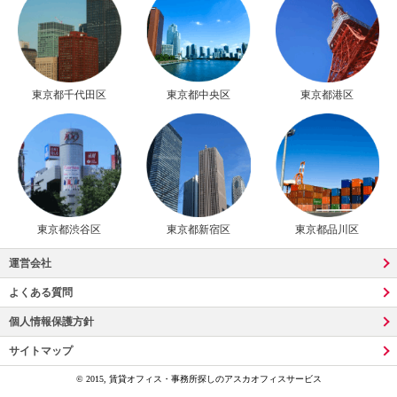
東京都千代田区
東京都中央区
東京都港区
東京都渋谷区
東京都新宿区
東京都品川区
運営会社
よくある質問
個人情報保護方針
サイトマップ
© 2015, 賃貸オフィス・事務所探しのアスカオフィスサービス