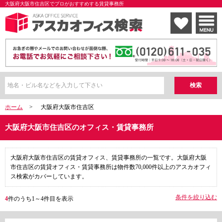
大阪府大阪市住吉区でプロがおすすめする賃貸事務所
ホーム
>
大阪府大阪市住吉区
大阪府大阪市住吉区のオフィス・賃貸事務所
大阪府大阪市住吉区の賃貸オフィス、賃貸事務所の一覧です。大阪府大阪
市住吉区の賃貸オフィス・賃貸事務所は物件数70,000件以上のアスカオフィ
ス検索がカバーしています。
条件を絞り込む
4
件のうち1～4件目を表示