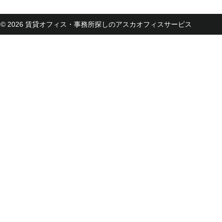
© 2026 賃貸オフィス・事務所探しのアスカオフィスサービス