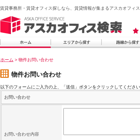
賃貸事務所・賃貸オフィス探しなら、賃貸情報が集まるアスカオフィス
ホーム
>
物件お問い合わせ
物件お問い合わせ
以下のフォームにご入力の上、「送信」ボタンをクリックしてくださ
お問い合わせ
お問い合わせ内容