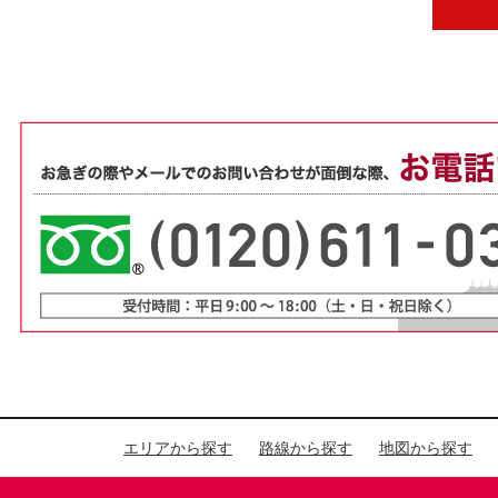
エリアから探す
路線から探す
地図から探す