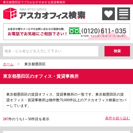
東京都墨田区でプロがおすすめする賃貸事務所
ホーム
>
東京都墨田区
東京都墨田区のオフィス・賃貸事務所
東京都墨田区の賃貸オフィス、賃貸事務所の一覧です。東京都墨田区の賃
貸オフィス・賃貸事務所は物件数70,000件以上のアスカオフィス検索がカバ
ーしています。
条件を絞り込む
267
件のうち1～50件目を表示