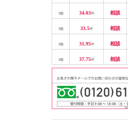
34.03
相談
3階
坪
33.5
相談
3階
坪
31.95
相談
3階
坪
37.75
相談
3階
坪