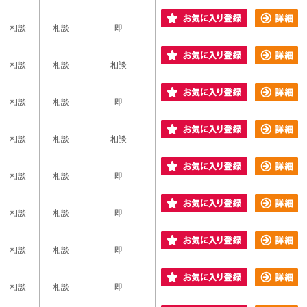
相談
相談
即
相談
相談
相談
相談
相談
即
相談
相談
相談
相談
相談
即
相談
相談
即
相談
相談
即
相談
相談
即