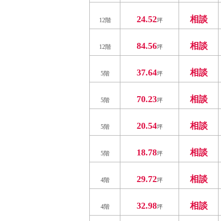
24.52
相談
12階
坪
84.56
相談
12階
坪
37.64
相談
5階
坪
70.23
相談
5階
坪
20.54
相談
5階
坪
18.78
相談
5階
坪
29.72
相談
4階
坪
32.98
相談
4階
坪