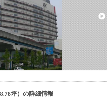
18.78坪）の詳細情報