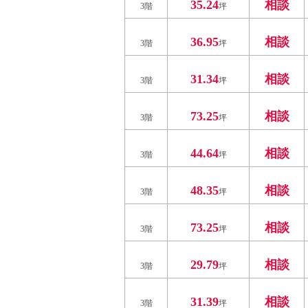
35.24
相談
3階
坪
36.95
相談
3階
坪
31.34
相談
3階
坪
73.25
相談
3階
坪
44.64
相談
3階
坪
48.35
相談
3階
坪
73.25
相談
3階
坪
29.79
相談
3階
坪
31.39
相談
3階
坪