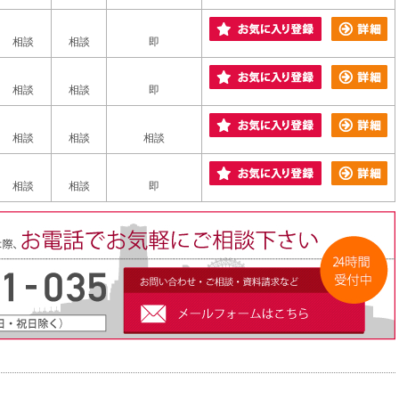
相談
相談
即
相談
相談
即
相談
相談
相談
相談
相談
即