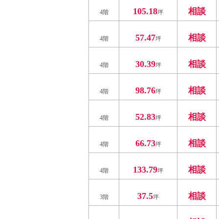
105.18
相談
4階
坪
57.47
相談
4階
坪
30.39
相談
4階
坪
98.76
相談
4階
坪
52.83
相談
4階
坪
66.73
相談
4階
坪
133.79
相談
4階
坪
37.5
相談
3階
坪