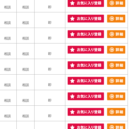
相談
相談
即
相談
相談
即
相談
相談
即
相談
相談
即
相談
相談
即
相談
相談
即
相談
相談
即
相談
相談
即