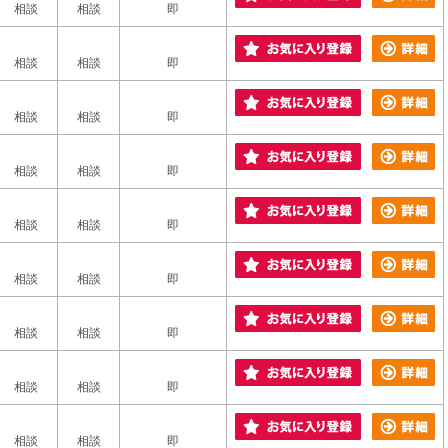
相談
相談
即
相談
相談
即
相談
相談
即
相談
相談
即
相談
相談
即
相談
相談
即
相談
相談
即
相談
相談
即
相談
相談
即