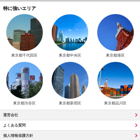
特に強いエリア
東京都千代田区
東京都中央区
東京都港区
東京都渋谷区
東京都新宿区
東京都品川区
運営会社
よくある質問
個人情報保護方針