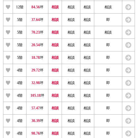
12階
84.56
坪
相談
相談
相談
相談
5階
37.64
坪
相談
相談
相談
即
5階
70.23
坪
相談
相談
相談
相談
5階
20.54
坪
相談
相談
相談
即
5階
18.78
坪
相談
相談
相談
即
4階
29.72
坪
相談
相談
相談
即
4階
32.98
坪
相談
相談
相談
即
4階
105.18
坪
相談
相談
相談
即
4階
57.47
坪
相談
相談
相談
即
4階
30.39
坪
相談
相談
相談
即
4階
98.76
坪
相談
相談
相談
即