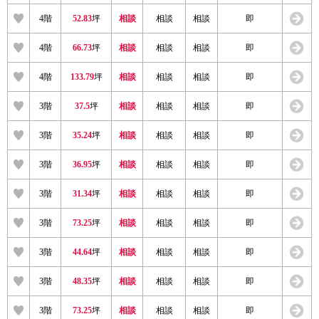
4階
52.83
坪
相談
相談
相談
即
4階
66.73
坪
相談
相談
相談
即
4階
133.79
坪
相談
相談
相談
即
3階
37.5
坪
相談
相談
相談
即
3階
35.24
坪
相談
相談
相談
即
3階
36.95
坪
相談
相談
相談
即
3階
31.34
坪
相談
相談
相談
即
3階
73.25
坪
相談
相談
相談
即
3階
44.64
坪
相談
相談
相談
即
3階
48.35
坪
相談
相談
相談
即
3階
73.25
坪
相談
相談
相談
即