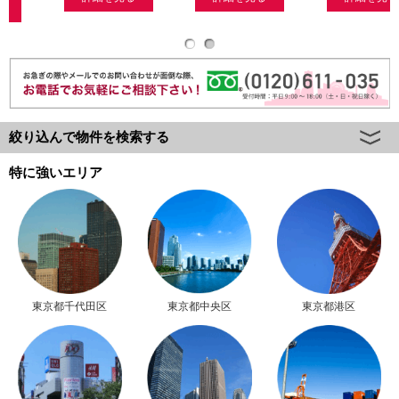
絞り込んで物件を検索する
特に強いエリア
東京都千代田区
東京都中央区
東京都港区