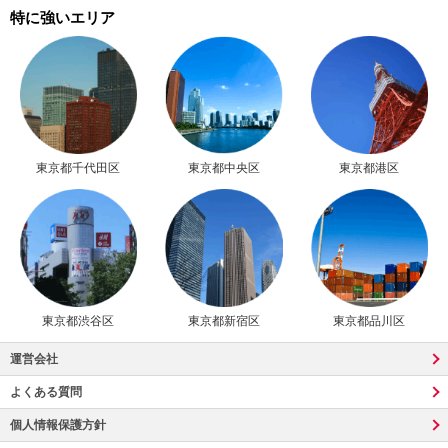
特に強いエリア
東京都千代田区
東京都中央区
東京都港区
東京都渋谷区
東京都新宿区
東京都品川区
運営会社
よくある質問
個人情報保護方針