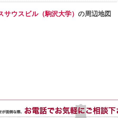
スサウスビル（駒沢大学）
の周辺地図