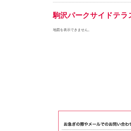
駒沢パークサイドテラ
地図を表示できません。