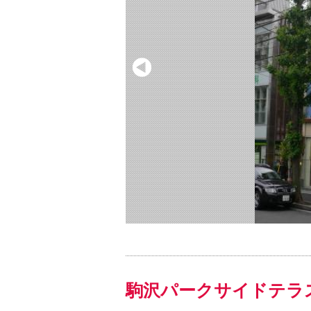
駒沢パークサイドテラ