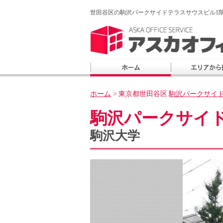
世田谷区の駒沢パークサイドテラスサウスビル1階
ホーム
>
東京都世田谷区
駒沢パークサイ
駒沢パークサイ
駒沢大学