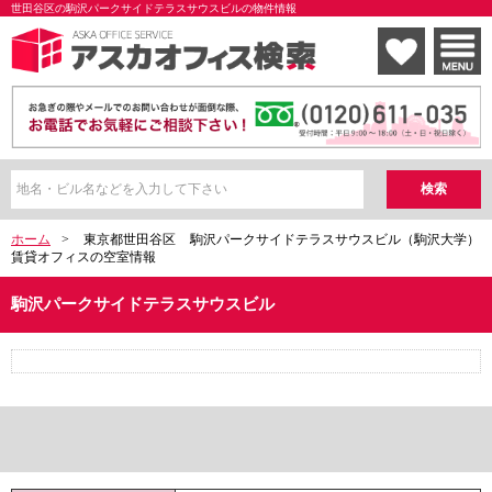
世田谷区の駒沢パークサイドテラスサウスビルの物件情報
ホーム
>
東京都世田谷区
駒沢パークサイドテラスサウスビル（駒沢大学）
賃貸オフィスの空室情報
駒沢パークサイドテラスサウスビル