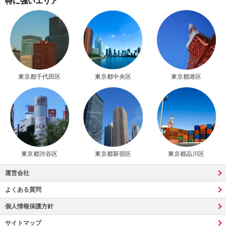
特に強いエリア
東京都千代田区
東京都中央区
東京都港区
東京都渋谷区
東京都新宿区
東京都品川区
運営会社
よくある質問
個人情報保護方針
サイトマップ