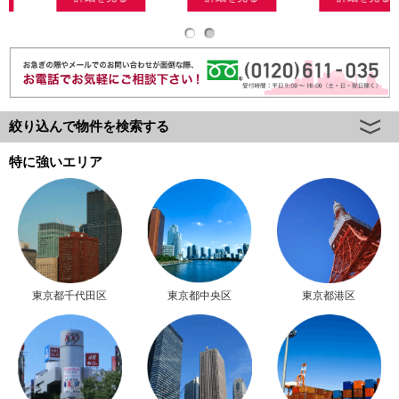
絞り込んで物件を検索する
特に強いエリア
東京都千代田区
東京都中央区
東京都港区