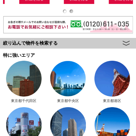
絞り込んで物件を検索する
特に強いエリア
東京都千代田区
東京都中央区
東京都港区