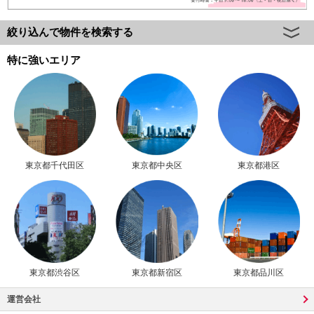
絞り込んで物件を検索する
特に強いエリア
東京都千代田区
東京都中央区
東京都港区
東京都渋谷区
東京都新宿区
東京都品川区
運営会社