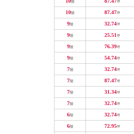
10
87.47
階
坪
10
87.47
階
坪
9
32.74
階
坪
9
25.51
階
坪
9
76.39
階
坪
9
54.74
階
坪
7
32.74
階
坪
7
87.47
階
坪
7
31.34
階
坪
7
32.74
階
坪
6
32.74
階
坪
6
72.95
階
坪