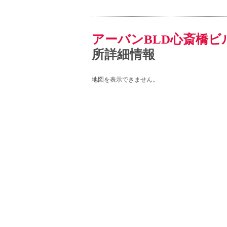
アーバンBLD心斎橋ビ
所詳細情報
地図を表示できません。