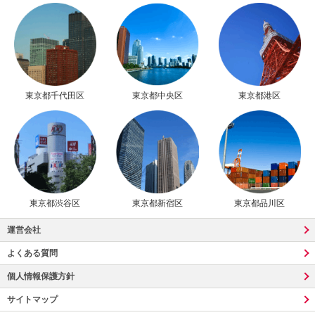
東京都千代田区
東京都中央区
東京都港区
東京都渋谷区
東京都新宿区
東京都品川区
運営会社
よくある質問
個人情報保護方針
サイトマップ