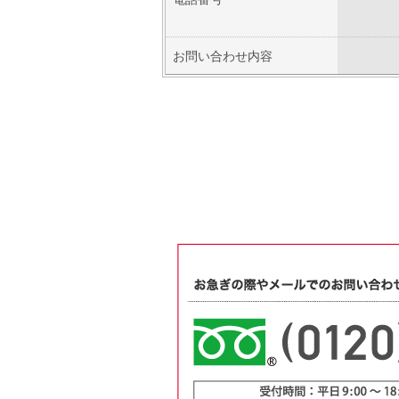
お問い合わせ内容