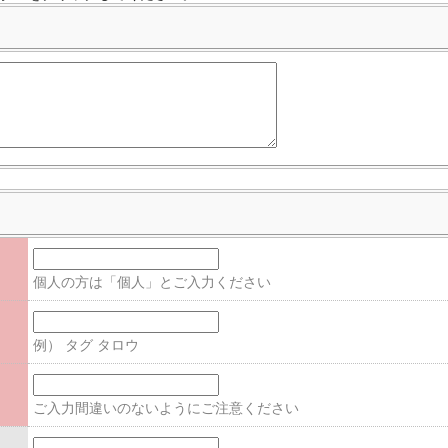
個人の方は「個人」とご入力ください
例） タグ タロウ
ご入力間違いのないようにご注意ください