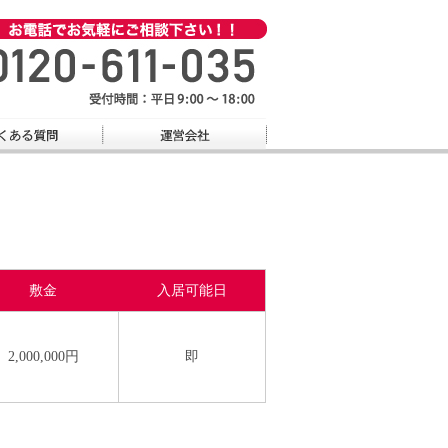
敷金
入居可能日
2,000,000円
即