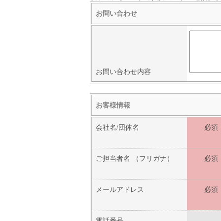
お問い合わせ
お問い合わせ内容
お客様情報
会社名/団体名
必須
ご担当者名
（フリガナ）
必須
メールアドレス
必須
電話番号