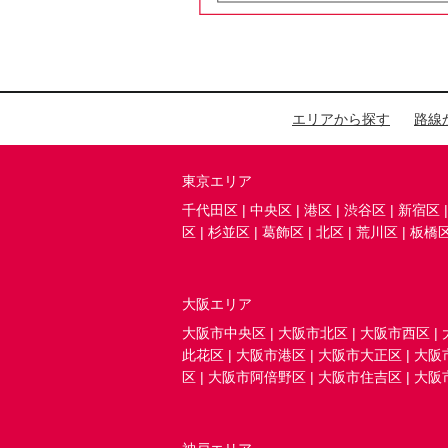
エリアから探す
路線
東京エリア
千代田区
|
中央区
|
港区
|
渋谷区
|
新宿区
区
|
杉並区
|
葛飾区
|
北区
|
荒川区
|
板橋
大阪エリア
大阪市中央区
|
大阪市北区
|
大阪市西区
|
此花区
|
大阪市港区
|
大阪市大正区
|
大阪
区
|
大阪市阿倍野区
|
大阪市住吉区
|
大阪