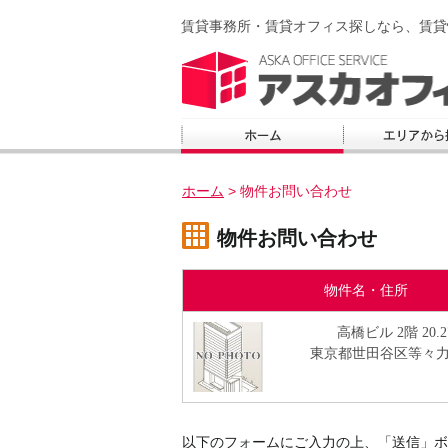
賃貸事務所・賃貸オフィス探しなら、賃貸
ホーム
>
物件お問い合わせ
物件お問い合わせ
物件名・住所
高橋ビル 2階 20.
東京都世田谷区等々力4-
以下のフォームにご入力の上、「送信」ボ