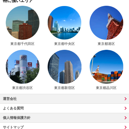
特に強いエリア
東京都千代田区
東京都中央区
東京都港区
東京都渋谷区
東京都新宿区
東京都品川区
運営会社
よくある質問
個人情報保護方針
サイトマップ