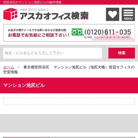
世田谷区のマンション池尻ビルの物件情報
ホーム
>
東京都世田谷区
マンション池尻ビル（池尻大橋）賃貸オフィスの
空室情報
マンション池尻ビル