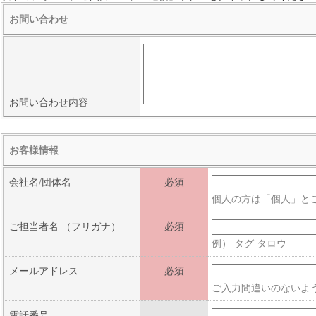
お問い合わせ
お問い合わせ内容
お客様情報
会社名/団体名
必須
個人の方は「個人」と
ご担当者名
（フリガナ）
必須
例） タグ タロウ
メールアドレス
必須
ご入力間違いのないよ
電話番号