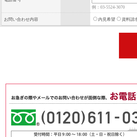
例：03-5524-3070
お問い合わせ内容
内見希望
資料請