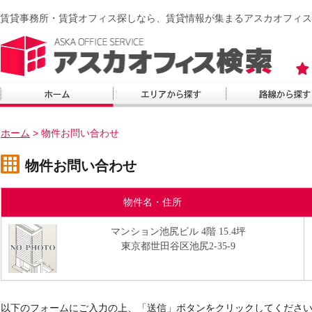
賃貸事務所・賃貸オフィス探しなら、賃貸情報が集まるアスカオフィス
ホーム
>
物件お問い合わせ
物件お問い合わせ
物件名・住所
マンション池尻ビル 4階 15.4坪
東京都世田谷区池尻2-35-9
以下のフォームにご入力の上、「送信」ボタンをクリックしてくださ