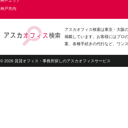
神戸エリア
神戸市内
アスカオフィス検索は東京・大阪
掲載しています。お客様にはプロ
案、各種手続きの代行など、ワン
© 2026 賃貸オフィス・事務所探しのアスカオフィスサービス