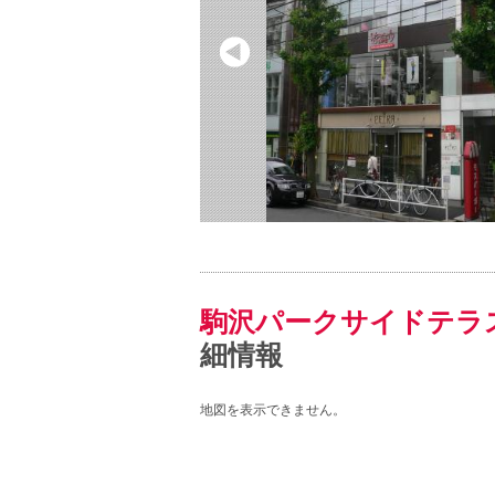
駒沢パークサイドテラ
細情報
地図を表示できません。