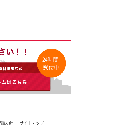
保護方針
サイトマップ