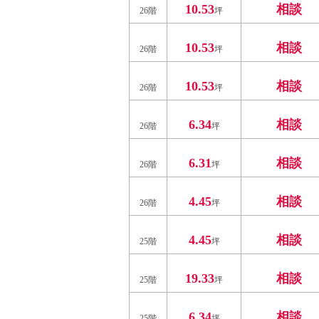
10.53
相談
26階
坪
10.53
相談
26階
坪
10.53
相談
26階
坪
6.34
相談
26階
坪
6.31
相談
26階
坪
4.45
相談
26階
坪
4.45
相談
25階
坪
19.33
相談
25階
坪
6.34
相談
25階
坪