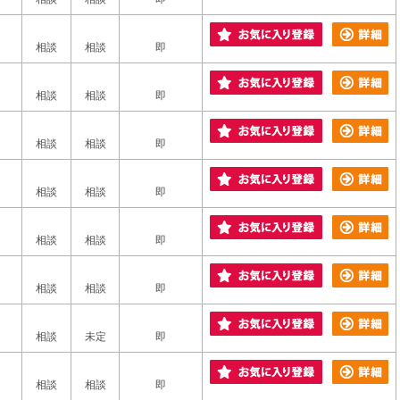
相談
相談
即
相談
相談
即
相談
相談
即
相談
相談
即
相談
相談
即
相談
相談
即
相談
未定
即
相談
相談
即