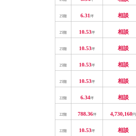
6.31
相談
25階
坪
10.53
相談
25階
坪
10.53
相談
25階
坪
10.53
相談
25階
坪
10.53
相談
25階
坪
6.34
相談
22階
坪
788.36
4,730,160
22階
坪
円
10.53
相談
22階
坪