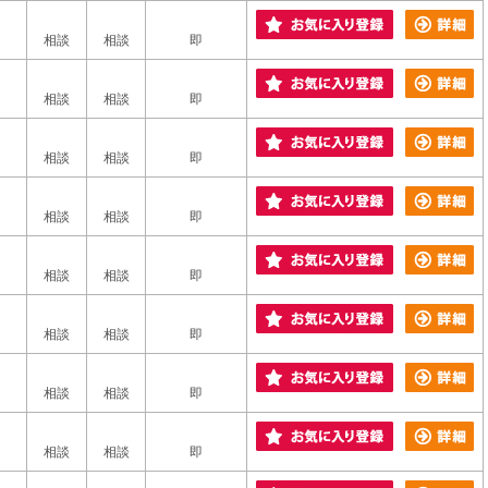
相談
相談
即
相談
相談
即
相談
相談
即
相談
相談
即
相談
相談
即
相談
相談
即
相談
相談
即
相談
相談
即