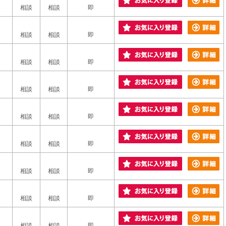
相談
相談
即
相談
相談
即
相談
相談
即
相談
相談
即
相談
相談
即
相談
相談
即
相談
相談
即
相談
相談
即
相談
相談
即