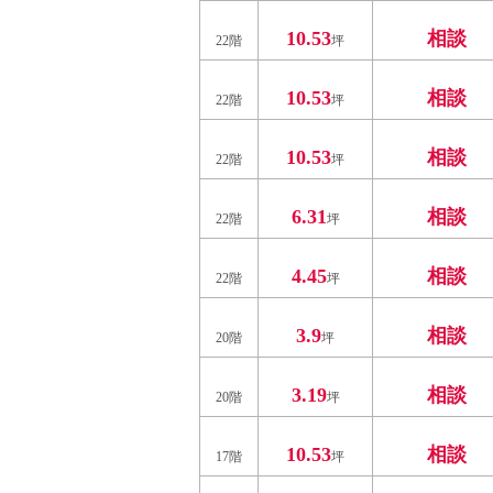
10.53
相談
22階
坪
10.53
相談
22階
坪
10.53
相談
22階
坪
6.31
相談
22階
坪
4.45
相談
22階
坪
3.9
相談
20階
坪
3.19
相談
20階
坪
10.53
相談
17階
坪