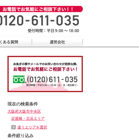
現在の検索条件
大阪府大阪市中央区
淀屋橋・北浜エリア
違うエリアを選択
条件絞り込み