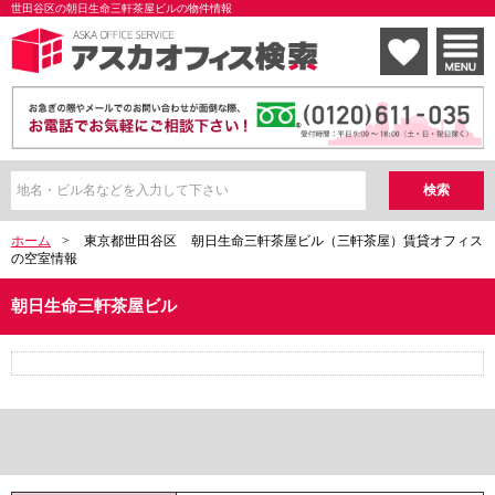
世田谷区の朝日生命三軒茶屋ビルの物件情報
ホーム
>
東京都世田谷区
朝日生命三軒茶屋ビル（三軒茶屋）賃貸オフィス
の空室情報
朝日生命三軒茶屋ビル