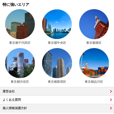
特に強いエリア
東京都千代田区
東京都中央区
東京都港区
東京都渋谷区
東京都新宿区
東京都品川区
運営会社
よくある質問
個人情報保護方針