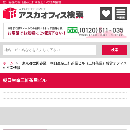
世田谷区の朝日生命三軒茶屋ビルの物件情報
ホーム
>
東京都世田谷区
朝日生命三軒茶屋ビル（三軒茶屋）賃貸オフィス
の空室情報
朝日生命三軒茶屋ビル