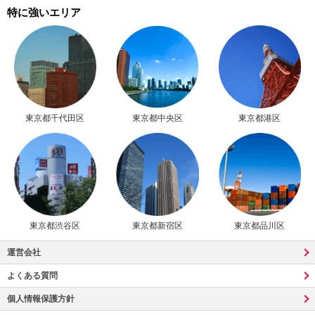
特に強いエリア
東京都千代田区
東京都中央区
東京都港区
東京都渋谷区
東京都新宿区
東京都品川区
運営会社
よくある質問
個人情報保護方針