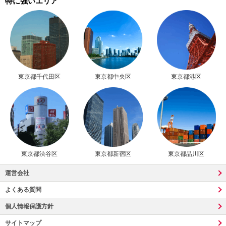
特に強いエリア
東京都千代田区
東京都中央区
東京都港区
東京都渋谷区
東京都新宿区
東京都品川区
運営会社
よくある質問
個人情報保護方針
サイトマップ