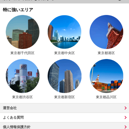
特に強いエリア
東京都千代田区
東京都中央区
東京都港区
東京都渋谷区
東京都新宿区
東京都品川区
運営会社
よくある質問
個人情報保護方針