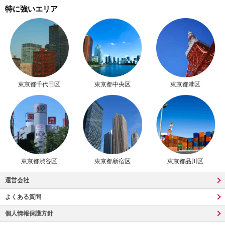
特に強いエリア
東京都千代田区
東京都中央区
東京都港区
東京都渋谷区
東京都新宿区
東京都品川区
運営会社
よくある質問
個人情報保護方針