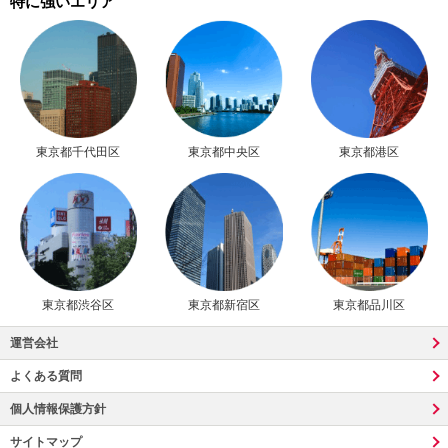
特に強いエリア
東京都千代田区
東京都中央区
東京都港区
東京都渋谷区
東京都新宿区
東京都品川区
運営会社
よくある質問
個人情報保護方針
サイトマップ