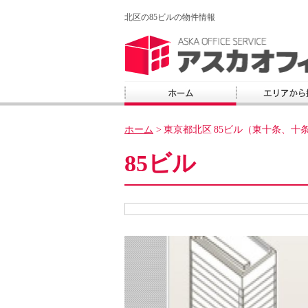
北区の85ビルの物件情報
ホーム
>
東京都北区
85ビル（東十条、十
85ビル