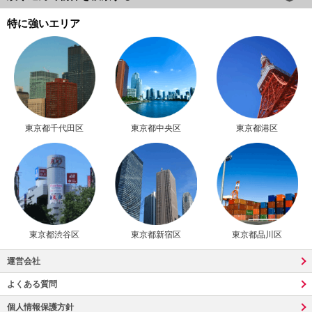
特に強いエリア
東京都千代田区
東京都中央区
東京都港区
東京都渋谷区
東京都新宿区
東京都品川区
運営会社
よくある質問
個人情報保護方針