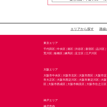
エリアから探す
路線
東京エリア
千代田区
|
中央区
|
港区
|
渋谷区
|
新宿区
|
品川区
|
荒川区
|
板橋区
|
練馬区
|
足立区
|
江戸川区
大阪エリア
大阪市中央区
|
大阪市北区
|
大阪市西区
|
大阪市淀
市大正区
|
大阪市西淀川区
|
大阪市東淀川区
|
大阪
区
|
大阪市西成区
|
大阪市鶴見区
|
大阪市住之江区
神戸エリア
神戸市内