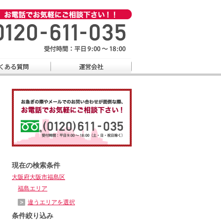
現在の検索条件
大阪府大阪市福島区
福島エリア
違うエリアを選択
条件絞り込み