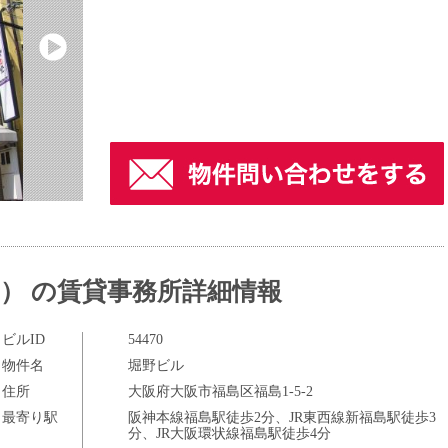
） の賃貸事務所詳細情報
ビルID
54470
物件名
堀野ビル
住所
大阪府大阪市福島区福島1-5-2
最寄り駅
阪神本線福島駅徒歩2分、JR東西線新福島駅徒歩3
分、JR大阪環状線福島駅徒歩4分