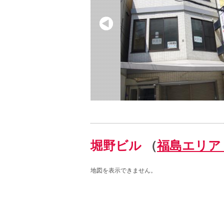
堀野ビル
（
福島エリア
地図を表示できません。