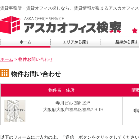
賃貸事務所・賃貸オフィス探しなら、賃貸情報が集まるアスカオフィス
ホーム
>
物件お問い合わせ
物件お問い合わせ
物件名・住所
階
寺川ビル 3階 19坪
大阪府大阪市福島区福島7-9-19
3
以下のフォームにご入力の上、「送信」ボタンをクリックしてくださ