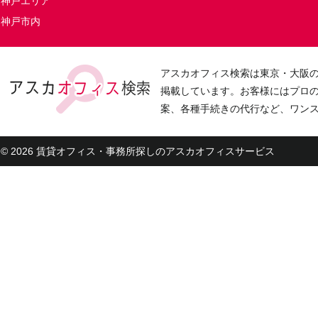
神戸エリア
神戸市内
アスカオフィス検索は東京・大阪
掲載しています。お客様にはプロ
案、各種手続きの代行など、ワン
© 2026 賃貸オフィス・事務所探しのアスカオフィスサービス