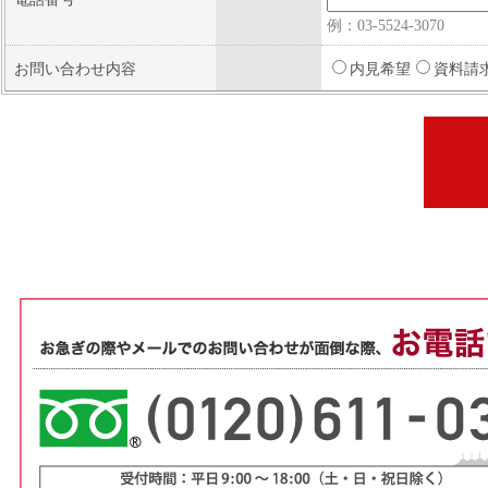
例：03-5524-3070
お問い合わせ内容
内見希望
資料請