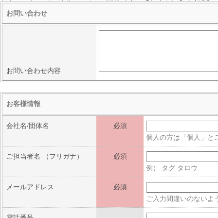
お問い合わせ
お問い合わせ内容
お客様情報
会社名/団体名
必須
個人の方は「個人」と
ご担当者名
（フリガナ）
必須
例） タグ タロウ
メールアドレス
必須
ご入力間違いのないよ
電話番号