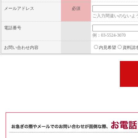
メールアドレス
必須
ご入力間違いのないよ
電話番号
例：03-5524-3070
お問い合わせ内容
内見希望
資料請