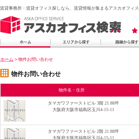
賃貸事務所・賃貸オフィス探しなら、賃貸情報が集まるアスカオフィス
ホーム
>
物件お問い合わせ
物件お問い合わせ
物件名・住所
タマガワファーストビル 3階 21.88坪
大阪府大阪市福島区玉川4-15-11
タマガワファーストビル 2階 21.88坪
大阪府大阪市福島区玉川4-15-11