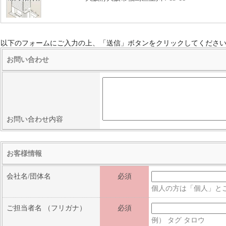
以下のフォームにご入力の上、「送信」ボタンをクリックしてくださ
お問い合わせ
お問い合わせ内容
お客様情報
会社名/団体名
必須
個人の方は「個人」と
ご担当者名
（フリガナ）
必須
例） タグ タロウ