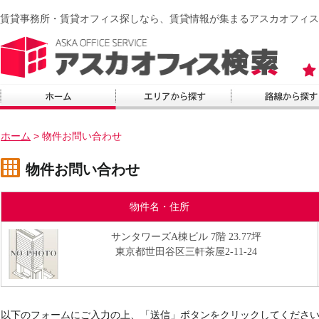
賃貸事務所・賃貸オフィス探しなら、賃貸情報が集まるアスカオフィス
ホーム
>
物件お問い合わせ
物件お問い合わせ
物件名・住所
サンタワーズA棟ビル 7階 23.77坪
東京都世田谷区三軒茶屋2-11-24
以下のフォームにご入力の上、「送信」ボタンをクリックしてくださ