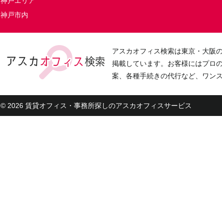
神戸エリア
神戸市内
アスカオフィス検索は東京・大阪
掲載しています。お客様にはプロ
案、各種手続きの代行など、ワン
© 2026 賃貸オフィス・事務所探しのアスカオフィスサービス