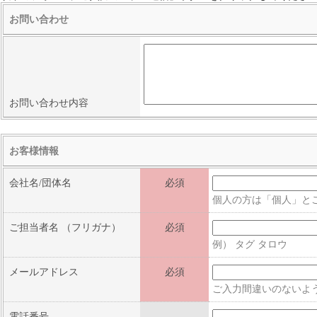
お問い合わせ
お問い合わせ内容
お客様情報
会社名/団体名
必須
個人の方は「個人」と
ご担当者名
（フリガナ）
必須
例） タグ タロウ
メールアドレス
必須
ご入力間違いのないよ
電話番号