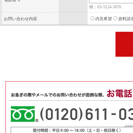
例：03-5524-3070
お問い合わせ内容
内見希望
資料請