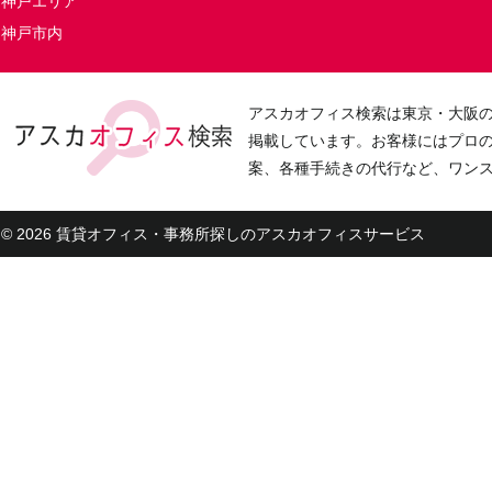
神戸エリア
神戸市内
アスカオフィス検索は東京・大阪
掲載しています。お客様にはプロ
案、各種手続きの代行など、ワン
© 2026 賃貸オフィス・事務所探しのアスカオフィスサービス