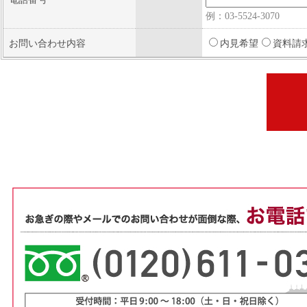
例：03-5524-3070
お問い合わせ内容
内見希望
資料請