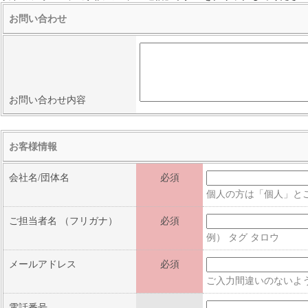
お問い合わせ
お問い合わせ内容
お客様情報
会社名/団体名
必須
個人の方は「個人」と
ご担当者名
（フリガナ）
必須
例） タグ タロウ
メールアドレス
必須
ご入力間違いのないよ
電話番号